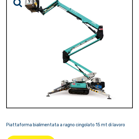
Piattaforma bialimentata a ragno cingolato 15 mt di lavoro