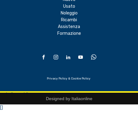
Usato
Noleggio
Ricambi
Assistenza
Formazione
Privacy Policy &
Cookie Policy
hello world!
Designed by
Italiaonline
[
]