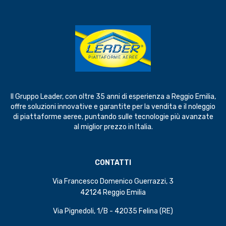
Il Gruppo Leader, con oltre 35 anni di esperienza a Reggio Emilia,
offre soluzioni innovative e garantite per la vendita e il noleggio
di piattaforme aeree, puntando sulle tecnologie più avanzate
al miglior prezzo in Italia.
CONTATTI
Via Francesco Domenico Guerrazzi, 3
42124 Reggio Emilia
Via Pignedoli, 1/B - 42035 Felina (RE)