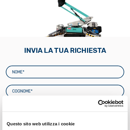
INVIA LA TUA RICHIESTA
Questo sito web utilizza i cookie